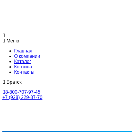
Меню
Главная
О компании
Каталог
Корзина
Контакты
Братск
8-800-707-97-45
+7 (928) 229-87-70