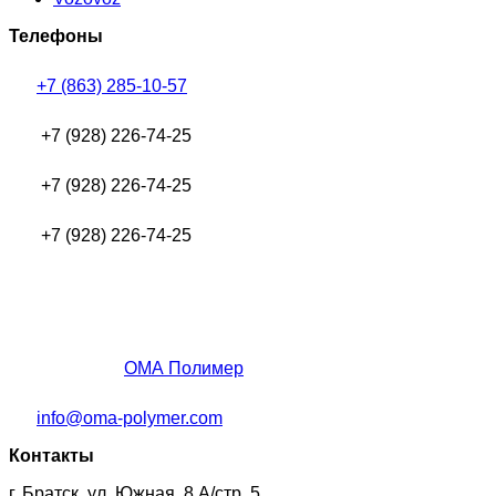
Телефоны
+7 (863) 285-10-57
+7 (928) 226-74-25
+7 (928) 226-74-25
+7 (928) 226-74-25
ОМА Полимер
info@oma-polymer.com
Контакты
г. Братск, ул. Южная, 8 А/стр. 5