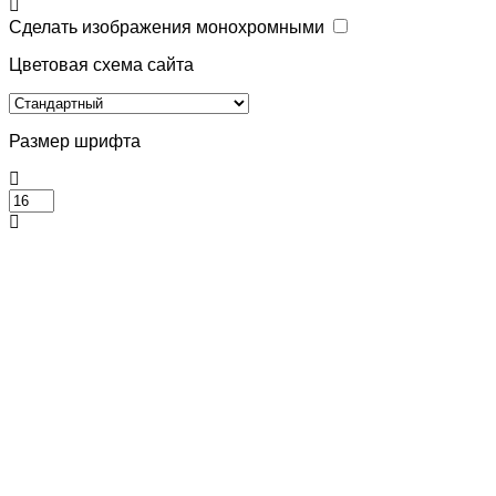
Сделать изображения монохромными
Цветовая схема сайта
Размер шрифта