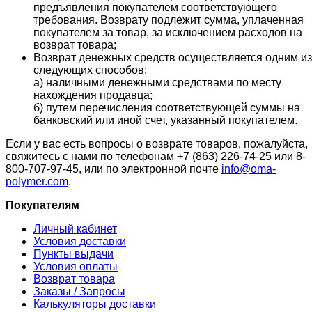
предъявления покупателем соответствующего
требования. Возврату подлежит сумма, уплаченная
покупателем за товар, за исключением расходов на
возврат товара;
Возврат денежных средств осуществляется одним из
следующих способов:
а) наличными денежными средствами по месту
нахождения продавца;
б) путем перечисления соответствующей суммы на
банковский или иной счет, указанный покупателем.
Если у вас есть вопросы о возврате товаров, пожалуйста,
свяжитесь с нами по телефонам +7 (863) 226-74-25 или 8-
800-707-97-45, или по электронной почте
info@oma-
polymer.com
.
Покупателям
Личный кабинет
Условия доставки
Пункты выдачи
Условия оплаты
Возврат товара
Заказы / Запросы
Калькуляторы доставки