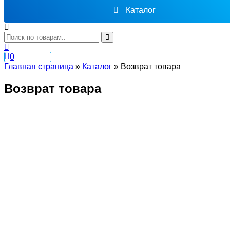
Каталог
0
Главная страница
»
Каталог
»
Возврат товара
Возврат товара