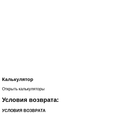
Калькулятор
Открыть калькуляторы
Условия возврата:
УСЛОВИЯ ВОЗВРАТА