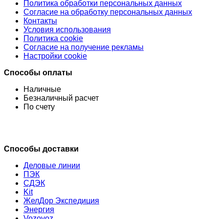
Политика обработки персональных данных
Согласие на обработку персональных данных
Контакты
Условия использования
Политика cookie
Согласие на получение рекламы
Настройки cookie
Способы оплаты
Наличные
Безналичный расчет
По счету
Способы доставки
Деловые линии
ПЭК
СДЭК
Kit
ЖелДор Экспедиция
Энергия
Vozovoz