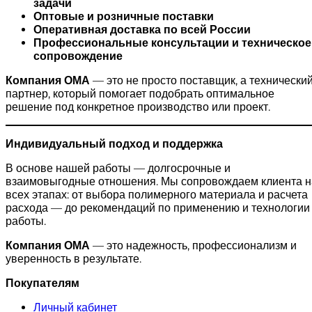
задачи
Оптовые и розничные поставки
Оперативная доставка по всей России
Профессиональные консультации и техническое
сопровождение
Компания ОМА
— это не просто поставщик, а технически
партнер, который помогает подобрать оптимальное
решение под конкретное производство или проект.
Индивидуальный подход и поддержка
В основе нашей работы — долгосрочные и
взаимовыгодные отношения. Мы сопровождаем клиента н
всех этапах: от выбора полимерного материала и расчета
расхода — до рекомендаций по применению и технологии
работы.
Компания ОМА
— это надежность, профессионализм и
уверенность в результате.
Покупателям
Личный кабинет