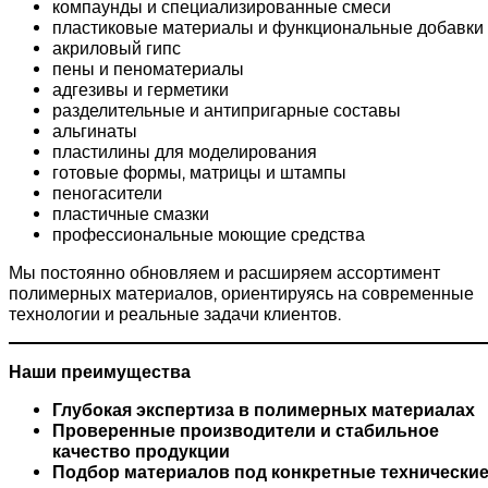
компаунды и специализированные смеси
пластиковые материалы и функциональные добавки
акриловый гипс
пены и пеноматериалы
адгезивы и герметики
разделительные и антипригарные составы
альгинаты
пластилины для моделирования
готовые формы, матрицы и штампы
пеногасители
пластичные смазки
профессиональные моющие средства
Мы постоянно обновляем и расширяем ассортимент
полимерных материалов, ориентируясь на современные
технологии и реальные задачи клиентов.
Наши преимущества
Глубокая экспертиза в полимерных материалах
Проверенные производители и стабильное
качество продукции
Подбор материалов под конкретные технически