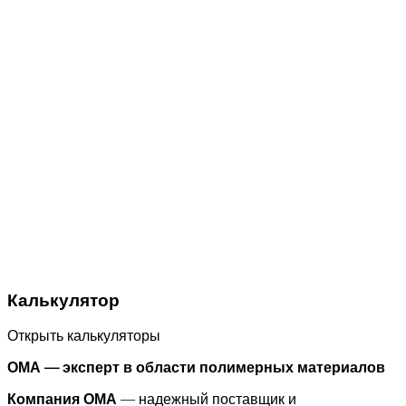
Калькулятор
Открыть калькуляторы
ОМА — эксперт в области полимерных материалов
Компания ОМА
— надежный поставщик и