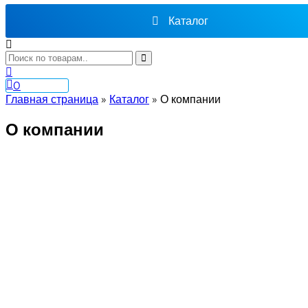
Каталог
0
Главная страница
»
Каталог
»
О компании
О компании