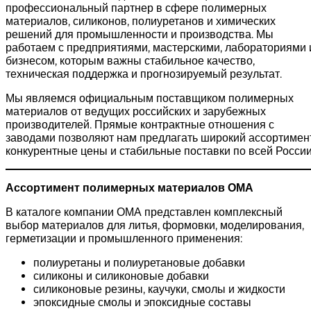
профессиональный партнер в сфере полимерных
материалов, силиконов, полиуретанов и химических
решений для промышленности и производства. Мы
работаем с предприятиями, мастерскими, лабораториями 
бизнесом, которым важны стабильное качество,
техническая поддержка и прогнозируемый результат.
Мы являемся официальным поставщиком полимерных
материалов от ведущих российских и зарубежных
производителей. Прямые контрактные отношения с
заводами позволяют нам предлагать широкий ассортимент
конкурентные цены и стабильные поставки по всей России
Ассортимент полимерных материалов ОМА
В каталоге компании ОМА представлен комплексный
выбор материалов для литья, формовки, моделирования,
герметизации и промышленного применения:
полиуретаны и полиуретановые добавки
силиконы и силиконовые добавки
силиконовые резины, каучуки, смолы и жидкости
эпоксидные смолы и эпоксидные составы