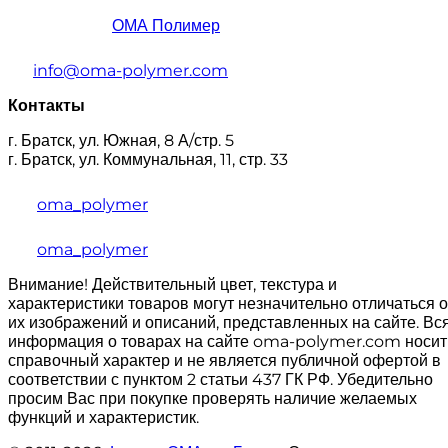
ОМА Полимер
info@oma-polymer.com
Контакты
г. Братск, ул. Южная, 8 А/стр. 5
г. Братск, ул. Коммунальная, 11, стр. 33
oma_polymer
oma_polymer
Внимание! Действительный цвет, текстура и
характеристики товаров могут незначительно отличаться о
их изображений и описаний, представленных на сайте. Вс
информация о товарах на сайте oma-polymer.com носит
справочный характер и не является публичной офертой в
соответствии с пунктом 2 статьи 437 ГК РФ. Убедительно
просим Вас при покупке проверять наличие желаемых
функций и характеристик.