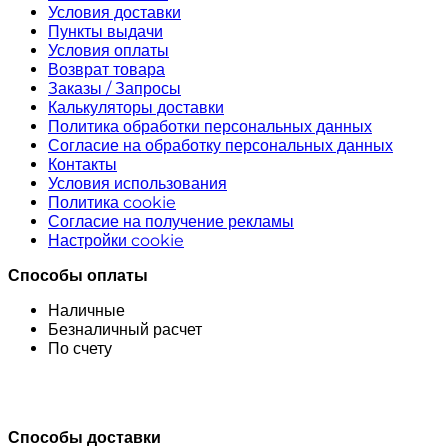
Условия доставки
Пункты выдачи
Условия оплаты
Возврат товара
Заказы / Запросы
Калькуляторы доставки
Политика обработки персональных данных
Согласие на обработку персональных данных
Контакты
Условия использования
Политика cookie
Согласие на получение рекламы
Настройки cookie
Способы оплаты
Наличные
Безналичный расчет
По счету
Способы доставки