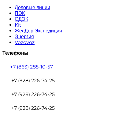
Деловые линии
ПЭК
СДЭК
Kit
ЖелДор Экспедиция
Энергия
Vozovoz
Телефоны
+7 (863) 285-10-57
+7 (928) 226-74-25
+7 (928) 226-74-25
+7 (928) 226-74-25