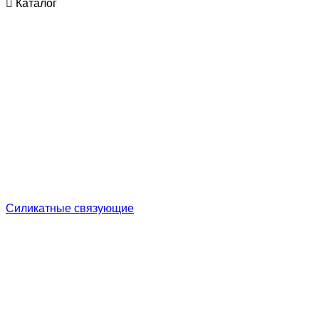
Каталог
Cиликатные связующие