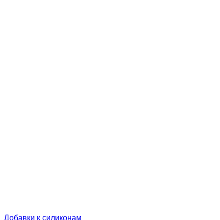
Добавки к силиконам