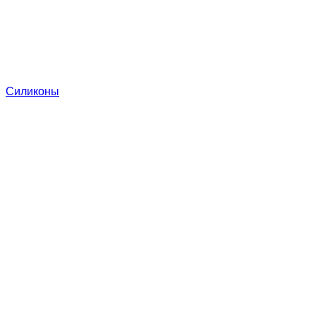
Силиконы