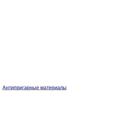
Антипригарные материалы