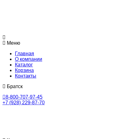
Меню
Главная
О компании
Каталог
Корзина
Контакты
Братск
8-800-707-97-45
+7 (928) 229-87-70