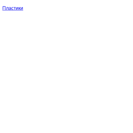
Пластики