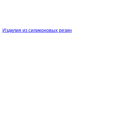
Изделия из силиконовых резин