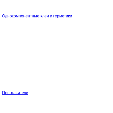
Однокомпонентные клеи и герметики
Пеногасители