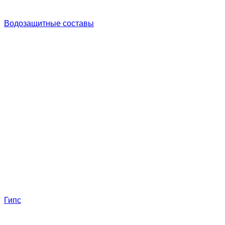
Водозащитные составы
Гипс