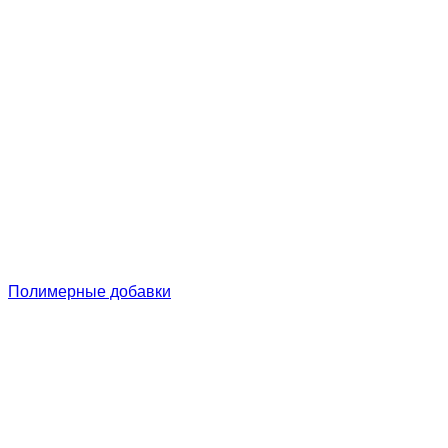
Полимерные добавки