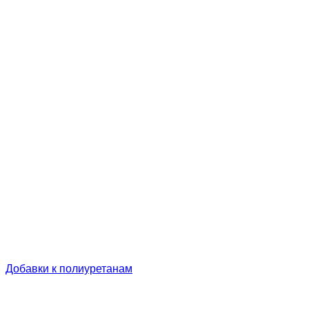
Добавки к полиуретанам