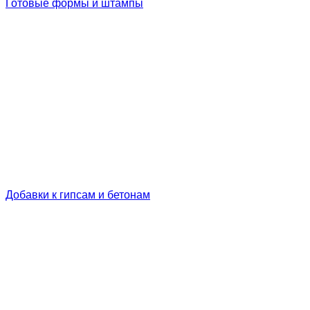
Готовые формы и штампы
Добавки к гипсам и бетонам