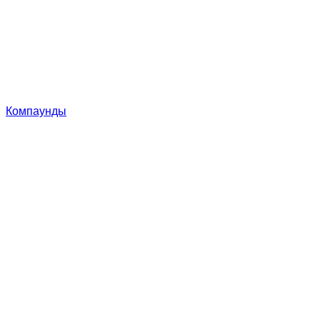
Компаунды