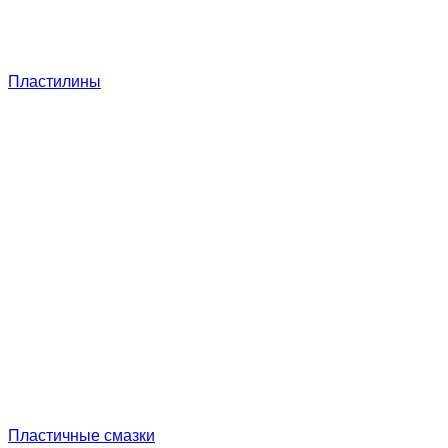
Пластилины
Пластичные смазки