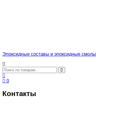
Эпоксидные составы и эпоксидные смолы
0
Контакты