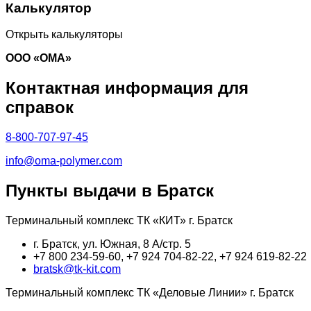
Калькулятор
Открыть калькуляторы
ООО «ОМА»
Контактная информация для
справок
8-800-707-97-45
info@oma-polymer.com
Пункты выдачи в Братск
Терминальный комплекс ТК «КИТ» г. Братск
г. Братск, ул. Южная, 8 А/стр. 5
+7 800 234-59-60, +7 924 704-82-22, +7 924 619-82-22
bratsk@tk-kit.com
Терминальный комплекс ТК «Деловые Линии» г. Братск