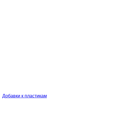
Добавки к пластикам