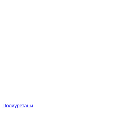
Полиуретаны