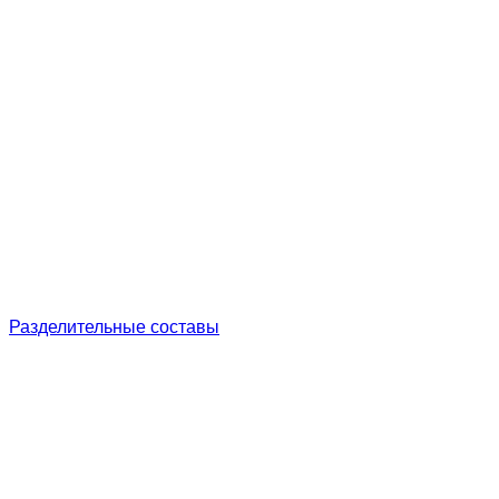
Разделительные составы