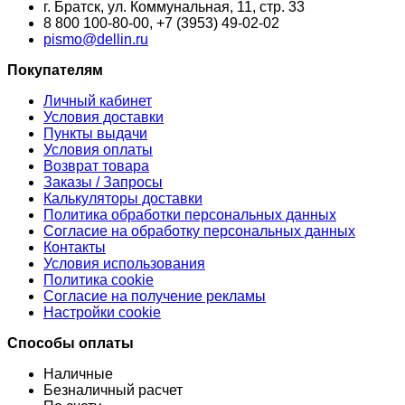
г. Братск, ул. Коммунальная, 11, стр. 33
8 800 100‑80-00, +7 (3953) 49-02-02
pismo@dellin.ru
Покупателям
Личный кабинет
Условия доставки
Пункты выдачи
Условия оплаты
Возврат товара
Заказы / Запросы
Калькуляторы доставки
Политика обработки персональных данных
Согласие на обработку персональных данных
Контакты
Условия использования
Политика cookie
Согласие на получение рекламы
Настройки cookie
Способы оплаты
Наличные
Безналичный расчет