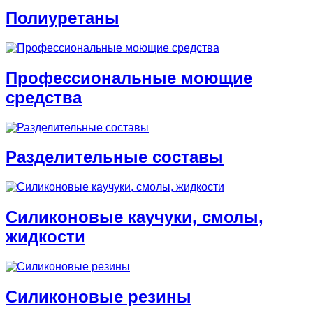
Полиуретаны
Профессиональные моющие
средства
Разделительные составы
Силиконовые каучуки, смолы,
жидкости
Силиконовые резины