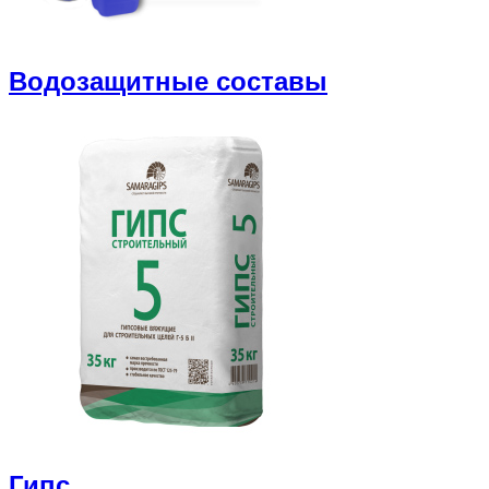
Водозащитные составы
Гипс