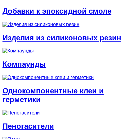
Добавки к эпоксидной смоле
Изделия из силиконовых резин
Компаунды
Однокомпонентные клеи и
герметики
Пеногасители