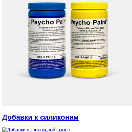
Добавки к силиконам