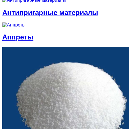
Антипригарные материалы
Аппреты