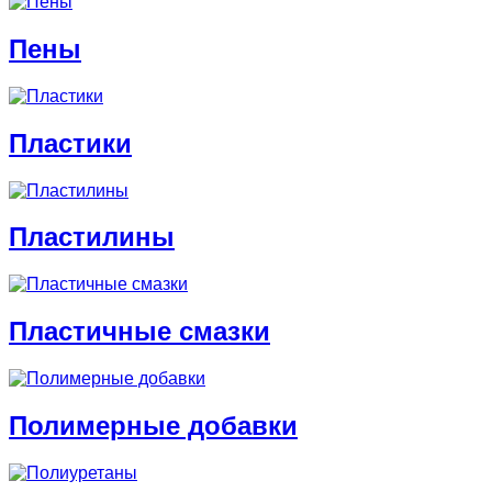
Пены
Пластики
Пластилины
Пластичные смазки
Полимерные добавки