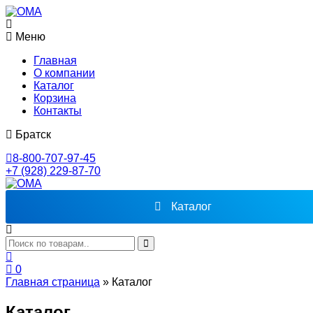
Меню
Главная
О компании
Каталог
Корзина
Контакты
Братск
8-800-707-97-45
+7 (928) 229-87-70
Каталог
0
Главная страница
»
Каталог
Каталог