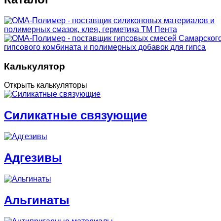
Калькулятор
Открыть калькуляторы
Cиликатные связующие
Адгезивы
Альгинаты