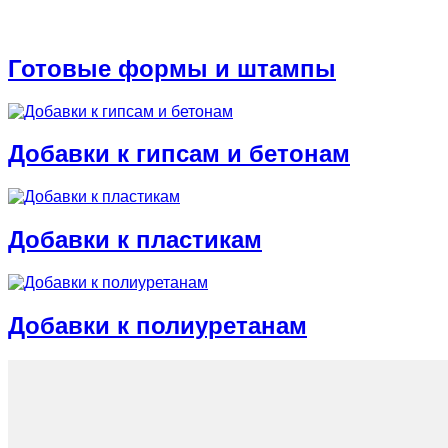
Готовые формы и штампы
Добавки к гипсам и бетонам
Добавки к пластикам
Добавки к полиуретанам