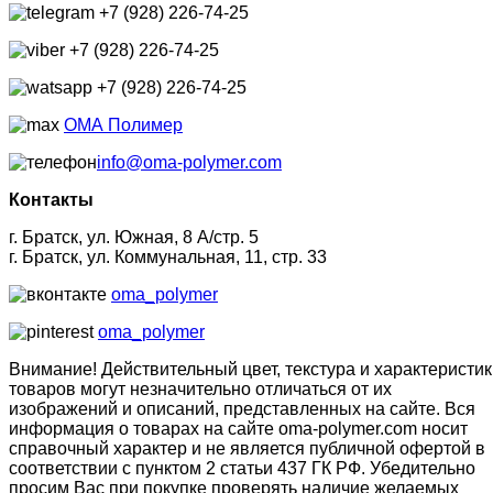
+7 (928) 226-74-25
+7 (928) 226-74-25
+7 (928) 226-74-25
ОМА Полимер
info@oma-polymer.com
Контакты
г. Братск, ул. Южная, 8 А/стр. 5
г. Братск, ул. Коммунальная, 11, стр. 33
oma_polymer
oma_polymer
Внимание! Действительный цвет, текстура и характеристик
товаров могут незначительно отличаться от их
изображений и описаний, представленных на сайте. Вся
информация о товарах на сайте oma-polymer.com носит
справочный характер и не является публичной офертой в
соответствии с пунктом 2 статьи 437 ГК РФ. Убедительно
просим Вас при покупке проверять наличие желаемых