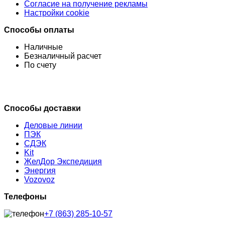
Согласие на получение рекламы
Настройки cookie
Способы оплаты
Наличные
Безналичный расчет
По счету
Способы доставки
Деловые линии
ПЭК
СДЭК
Kit
ЖелДор Экспедиция
Энергия
Vozovoz
Телефоны
+7 (863) 285-10-57