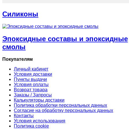
Силиконы
Эпоксидные составы и эпоксидные
смолы
Покупателям
Личный кабинет
Условия доставки
Пункты выдачи
Условия оплаты
Возврат товара
Заказы / Запросы
Калькуляторы доставки
Политика обработки персональных данных
Согласие на обработку персональных данных
Контакты
Условия использования
Политика cookie