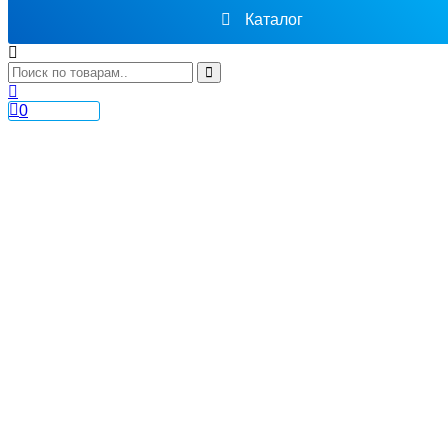
Каталог
0