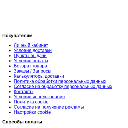
Покупателям
Личный кабинет
Условия доставки
Пункты выдачи
Условия оплаты
Возврат товара
Заказы / Запросы
Калькуляторы доставки
Политика обработки персональных данных
Согласие на обработку персональных данных
Контакты
Условия использования
Политика cookie
Согласие на получение рекламы
Настройки cookie
Способы оплаты