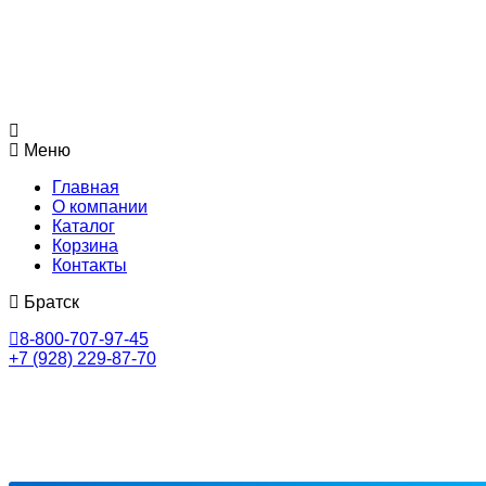
Меню
Главная
О компании
Каталог
Корзина
Контакты
Братск
8-800-707-97-45
+7 (928) 229-87-70