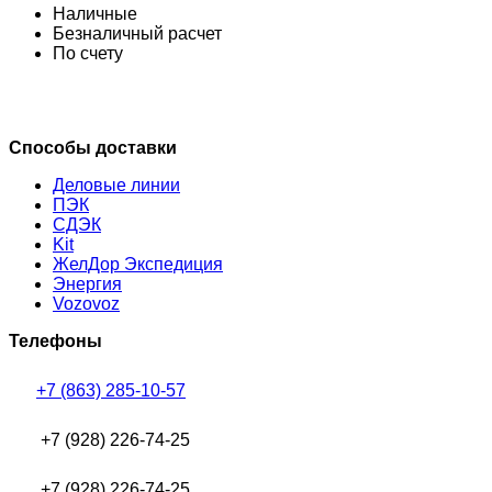
Наличные
Безналичный расчет
По счету
Способы доставки
Деловые линии
ПЭК
СДЭК
Kit
ЖелДор Экспедиция
Энергия
Vozovoz
Телефоны
+7 (863) 285-10-57
+7 (928) 226-74-25
+7 (928) 226-74-25