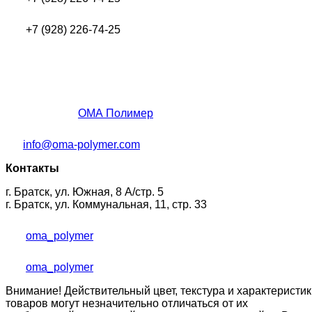
+7 (928) 226-74-25
ОМА Полимер
info@oma-polymer.com
Контакты
г. Братск, ул. Южная, 8 А/стр. 5
г. Братск, ул. Коммунальная, 11, стр. 33
oma_polymer
oma_polymer
Внимание! Действительный цвет, текстура и характеристик
товаров могут незначительно отличаться от их