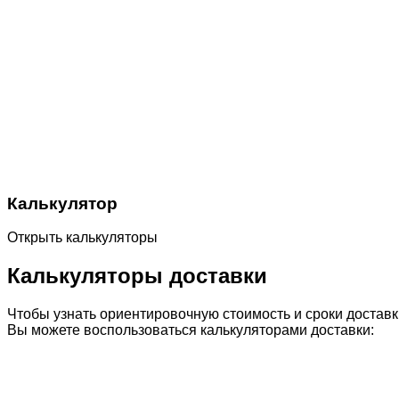
Калькулятор
Открыть калькуляторы
Калькуляторы доставки
Чтобы узнать ориентировочную стоимость и сроки доставк
Вы можете воспользоваться калькуляторами доставки: